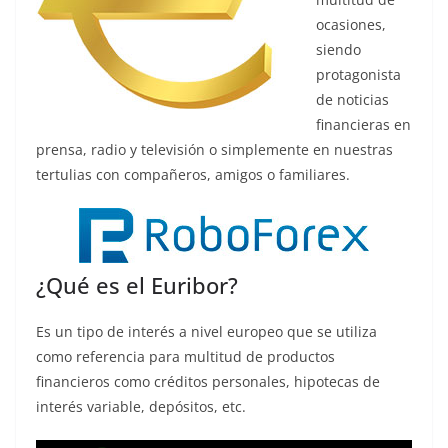
ocasiones,
siendo
protagonista
de noticias
financieras en
prensa, radio y televisión o simplemente en nuestras
tertulias con compañeros, amigos o familiares.
¿Qué es el Euribor?
Es un tipo de interés a nivel europeo que se utiliza
como referencia para multitud de productos
financieros como créditos personales, hipotecas de
interés variable, depósitos, etc.