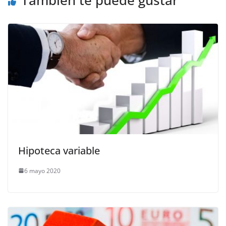
También te puede gustar
Hipoteca variable
6 mayo 2020