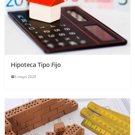
Hipoteca Tipo Fijo
6 mayo 2020