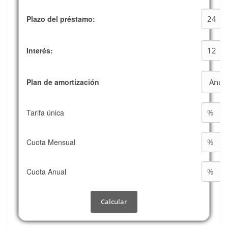
Plazo del préstamo:
Interés:
Plan de amortización
Tarifa única
Cuota Mensual
Cuota Anual