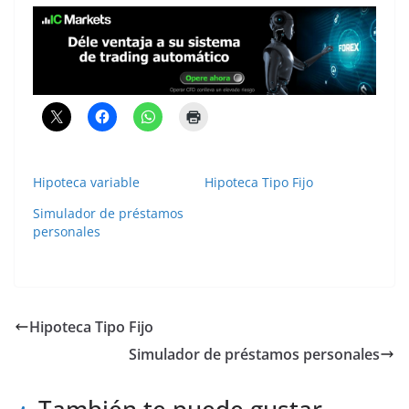
Hipoteca variable
Hipoteca Tipo Fijo
Simulador de préstamos
personales
Hipoteca Tipo Fijo
Simulador de préstamos personales