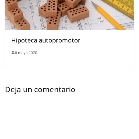
Hipoteca autopromotor
6 mayo 2020
Deja un comentario