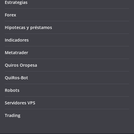
Estrategias
Forex
Hipotecas y préstamos
Indicadores
Metatrader
Quiros Oropesa
QuiRos-Bot
Robots
Servidores VPS
Trading