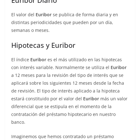
Euribor Diario
El valor del
Euribor
se publica de forma diaria y en
distintas periodicidades que pueden por un día,
semanas o meses.
Hipotecas y Euribor
El índice
Euribor
es el más utilizado en las hipotecas
con interés variable. Normalmente se utiliza el
Euribor
a 12 meses para la revisión del tipo de interés que se
aplicará sobre los siguientes 12 meses desde la fecha
de revisión. El tipo de interés aplicado a la hipoteca
estará constituido por el valor del
Euribor
más un valor
diferencial que se estipula en el momento de la
contratación del préstamo hipotecario en nuestro
banco.
Imaginemos que hemos contratado un préstamo