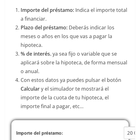
Importe del préstamo:
Indica el importe total
a financiar.
Plazo del préstamo:
Deberás indicar los
meses o años en los que vas a pagar la
hipoteca.
% de interés.
ya sea fijo o variable que se
aplicará sobre la hipoteca, de forma mensual
o anual.
Con estos datos ya puedes pulsar el botón
Calcular
y el simulador te mostrará el
importe de la cuota de tu hipoteca, el
importe final a pagar, etc…
Importe del préstamo: