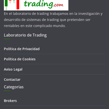
En el laboratorio de trading trabajamos en la investigación y
desarrollo de sistemas de trading que pretenden ser
rentables en este complicado mundo.
Laboratorio de Trading
Política de Privacidad
Política de Cookies
Aviso Legal
Contactar
Categorias
Brokers