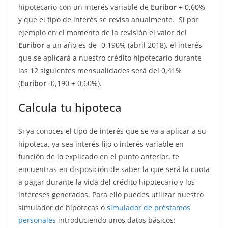
hipotecario con un interés variable de
Euribor
+ 0,60%
y que el tipo de interés se revisa anualmente. Si por
ejemplo en el momento de la revisión el valor del
Euribor
a un año es de -0,190% (abril 2018), el interés
que se aplicará a nuestro crédito hipotecario durante
las 12 siguientes mensualidades será del 0,41%
(
Euribor
-0,190 + 0,60%).
Calcula tu hipoteca
Si ya conoces el tipo de interés que se va a aplicar a su
hipoteca, ya sea interés fijo o interés variable en
función de lo explicado en el punto anterior, te
encuentras en disposición de saber la que será la cuota
a pagar durante la vida del crédito hipotecario y los
intereses generados. Para ello puedes utilizar nuestro
simulador de hipotecas o
simulador de préstamos
personales
introduciendo unos datos básicos: