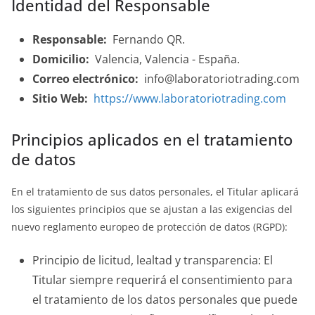
Identidad del Responsable
Responsable:
Fernando QR.
Domicilio:
Valencia, Valencia - España.
Correo electrónico:
info@laboratoriotrading.com
Sitio Web:
https://www.laboratoriotrading.com
Principios aplicados en el tratamiento
de datos
En el tratamiento de sus datos personales, el Titular aplicará
los siguientes principios que se ajustan a las exigencias del
nuevo reglamento europeo de protección de datos (RGPD):
Principio de licitud, lealtad y transparencia: El
Titular siempre requerirá el consentimiento para
el tratamiento de los datos personales que puede