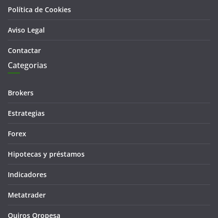
Política de Cookies
Aviso Legal
Contactar
Categorias
Brokers
Estrategias
Forex
Hipotecas y préstamos
Indicadores
Metatrader
Quiros Oropesa