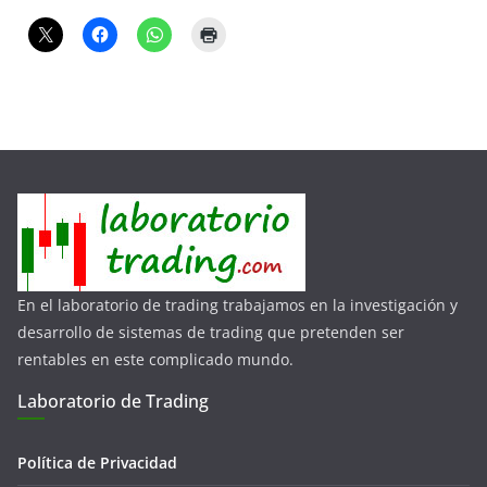
En el laboratorio de trading trabajamos en la investigación y
desarrollo de sistemas de trading que pretenden ser
rentables en este complicado mundo.
Laboratorio de Trading
Política de Privacidad