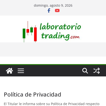
Saltar
domingo, agosto 9, 2026
al
contenido
Política de Privacidad
El Titular le informa sobre su Política de Privacidad respecto