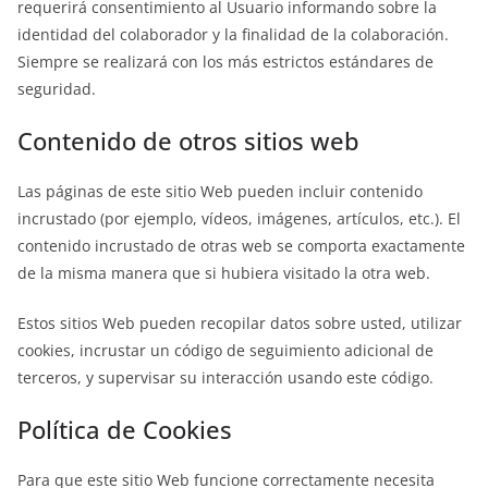
requerirá consentimiento al Usuario informando sobre la
identidad del colaborador y la finalidad de la colaboración.
Siempre se realizará con los más estrictos estándares de
seguridad.
Contenido de otros sitios web
Las páginas de este sitio Web pueden incluir contenido
incrustado (por ejemplo, vídeos, imágenes, artículos, etc.). El
contenido incrustado de otras web se comporta exactamente
de la misma manera que si hubiera visitado la otra web.
Estos sitios Web pueden recopilar datos sobre usted, utilizar
cookies, incrustar un código de seguimiento adicional de
terceros, y supervisar su interacción usando este código.
Política de Cookies
Para que este sitio Web funcione correctamente necesita