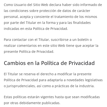
Como Usuario del Sitio Web declara haber sido informado de
las condiciones sobre protección de datos de carácter
personal, acepta y consiente el tratamiento de los mismos
por parte del Titular en la forma y para las finalidades
indicadas en esta Política de Privacidad.
Para contactar con el Titular, suscribirse a un boletín o
realizar comentarios en este sitio Web tiene que aceptar la
presente Política de Privacidad.
Cambios en la Política de Privacidad
El Titular se reserva el derecho a modificar la presente
Política de Privacidad para adaptarla a novedades legislativas
o jurisprudenciales, así como a prácticas de la industria.
Estas políticas estarán vigentes hasta que sean modificadas
por otras debidamente publicadas.