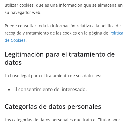
utilizar cookies, que es una información que se almacena en
su navegador web.
Puede consultar toda la información relativa a la política de
recogida y tratamiento de las cookies en la página de
Política
de Cookies
.
Legitimación para el tratamiento de
datos
La base legal para el tratamiento de sus datos es:
El consentimiento del interesado.
Categorías de datos personales
Las categorías de datos personales que trata el Titular son: