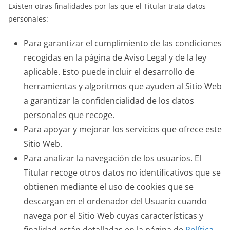
Existen otras finalidades por las que el Titular trata datos
personales:
Para garantizar el cumplimiento de las condiciones
recogidas en la página de Aviso Legal y de la ley
aplicable. Esto puede incluir el desarrollo de
herramientas y algoritmos que ayuden al Sitio Web
a garantizar la confidencialidad de los datos
personales que recoge.
Para apoyar y mejorar los servicios que ofrece este
Sitio Web.
Para analizar la navegación de los usuarios. El
Titular recoge otros datos no identificativos que se
obtienen mediante el uso de cookies que se
descargan en el ordenador del Usuario cuando
navega por el Sitio Web cuyas características y