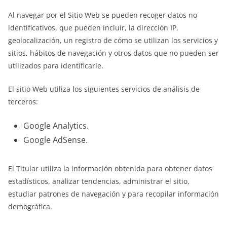
Al navegar por el Sitio Web se pueden recoger datos no
identificativos, que pueden incluir, la dirección IP,
geolocalización, un registro de cómo se utilizan los servicios y
sitios, hábitos de navegación y otros datos que no pueden ser
utilizados para identificarle.
El sitio Web utiliza los siguientes servicios de análisis de
terceros:
Google Analytics.
Google AdSense.
El Titular utiliza la información obtenida para obtener datos
estadísticos, analizar tendencias, administrar el sitio,
estudiar patrones de navegación y para recopilar información
demográfica.