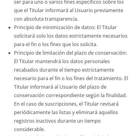
ser para uno o varios fines específicos sobre los
que el Titular informará al Usuario previamente
con absoluta transparencia.
Principio de minimización de datos: El Titular
solicitará solo los datos estrictamente necesarios
para el fin o los fines que los solicita.
Principio de limitación del plazo de conservación:
El Titular mantendrá los datos personales
recabados durante el tiempo estrictamente
necesario para el fin o los fines del tratamiento. El
Titular informará al Usuario del plazo de
conservación correspondiente según la finalidad.
En el caso de suscripciones, el Titular revisará
periódicamente las listas y eliminará aquellos
registros inactivos durante un tiempo
considerable.