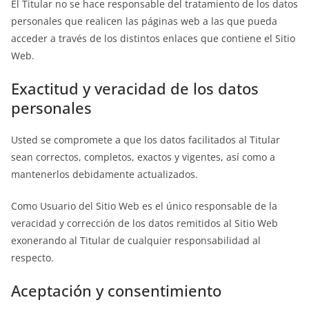
El Titular no se hace responsable del tratamiento de los datos
personales que realicen las páginas web a las que pueda
acceder a través de los distintos enlaces que contiene el Sitio
Web.
Exactitud y veracidad de los datos
personales
Usted se compromete a que los datos facilitados al Titular
sean correctos, completos, exactos y vigentes, así como a
mantenerlos debidamente actualizados.
Como Usuario del Sitio Web es el único responsable de la
veracidad y corrección de los datos remitidos al Sitio Web
exonerando al Titular de cualquier responsabilidad al
respecto.
Aceptación y consentimiento