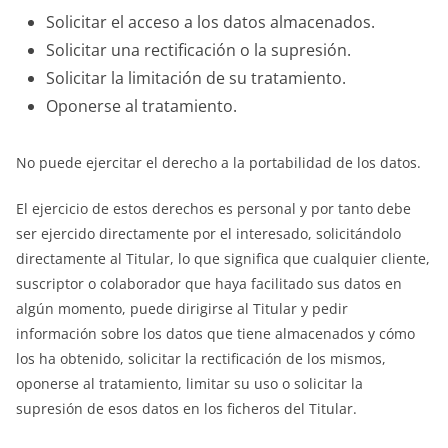
Solicitar el acceso a los datos almacenados.
Solicitar una rectificación o la supresión.
Solicitar la limitación de su tratamiento.
Oponerse al tratamiento.
No puede ejercitar el derecho a la portabilidad de los datos.
El ejercicio de estos derechos es personal y por tanto debe
ser ejercido directamente por el interesado, solicitándolo
directamente al Titular, lo que significa que cualquier cliente,
suscriptor o colaborador que haya facilitado sus datos en
algún momento, puede dirigirse al Titular y pedir
información sobre los datos que tiene almacenados y cómo
los ha obtenido, solicitar la rectificación de los mismos,
oponerse al tratamiento, limitar su uso o solicitar la
supresión de esos datos en los ficheros del Titular.