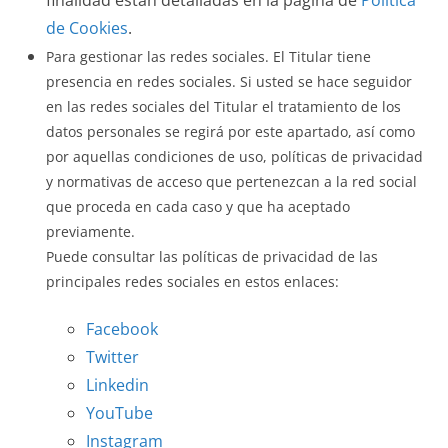
finalidad están detalladas en la página de
Política
de Cookies
.
Para gestionar las redes sociales. El Titular tiene
presencia en redes sociales. Si usted se hace seguidor
en las redes sociales del Titular el tratamiento de los
datos personales se regirá por este apartado, así como
por aquellas condiciones de uso, políticas de privacidad
y normativas de acceso que pertenezcan a la red social
que proceda en cada caso y que ha aceptado
previamente.
Puede consultar las políticas de privacidad de las
principales redes sociales en estos enlaces:
Facebook
Twitter
Linkedin
YouTube
Instagram