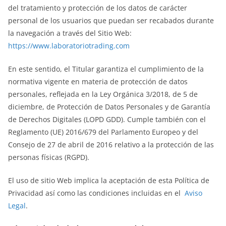
del tratamiento y protección de los datos de carácter
personal de los usuarios que puedan ser recabados durante
la navegación a través del Sitio Web:
https://www.laboratoriotrading.com
En este sentido, el Titular garantiza el cumplimiento de la
normativa vigente en materia de protección de datos
personales, reflejada en la Ley Orgánica 3/2018, de 5 de
diciembre, de Protección de Datos Personales y de Garantía
de Derechos Digitales (LOPD GDD). Cumple también con el
Reglamento (UE) 2016/679 del Parlamento Europeo y del
Consejo de 27 de abril de 2016 relativo a la protección de las
personas físicas (RGPD).
El uso de sitio Web implica la aceptación de esta Política de
Privacidad así como las condiciones incluidas en el
Aviso
Legal
.