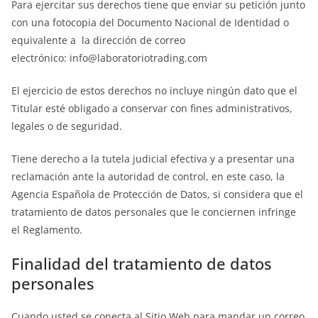
Para ejercitar sus derechos tiene que enviar su petición junto
con una fotocopia del Documento Nacional de Identidad o
equivalente a la dirección de correo
electrónico: info@laboratoriotrading.com
El ejercicio de estos derechos no incluye ningún dato que el
Titular esté obligado a conservar con fines administrativos,
legales o de seguridad.
Tiene derecho a la tutela judicial efectiva y a presentar una
reclamación ante la autoridad de control, en este caso, la
Agencia Española de Protección de Datos, si considera que el
tratamiento de datos personales que le conciernen infringe
el Reglamento.
Finalidad del tratamiento de datos
personales
Cuando usted se conecta al Sitio Web para mandar un correo