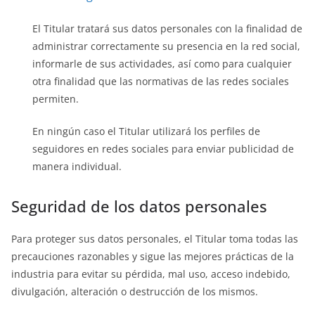
El Titular tratará sus datos personales con la finalidad de
administrar correctamente su presencia en la red social,
informarle de sus actividades, así como para cualquier
otra finalidad que las normativas de las redes sociales
permiten.
En ningún caso el Titular utilizará los perfiles de
seguidores en redes sociales para enviar publicidad de
manera individual.
Seguridad de los datos personales
Para proteger sus datos personales, el Titular toma todas las
precauciones razonables y sigue las mejores prácticas de la
industria para evitar su pérdida, mal uso, acceso indebido,
divulgación, alteración o destrucción de los mismos.