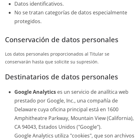
Datos identificativos.
No se tratan categorías de datos especialmente
protegidos.
Conservación de datos personales
Los datos personales proporcionados al Titular se
conservarán hasta que solicite su supresión.
Destinatarios de datos personales
Google Analytics
es un servicio de analítica web
prestado por Google, Inc., una compañía de
Delaware cuya oficina principal está en 1600
Amphitheatre Parkway, Mountain View (California),
CA 94043, Estados Unidos ("Google").
Google Analytics utiliza "cookies", que son archivos