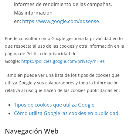
informes de rendimiento de las campañas.
Más información
en:
https://www.google.com/adsense
Puede consultar como Google gestiona la privacidad en lo
que respecta al uso de las cookies y otra información en la
página de Política de privacidad de
Google:
https://policies.google.com/privacy?hl=es
También puede ver una lista de los tipos de cookies que
utiliza Google y sus colaboradores y toda la información
relativa al uso que hacen de las cookies publicitarias en:
Tipos de cookies que utiliza Google
Cómo utiliza Google las cookies en publicidad
.
Navegación Web