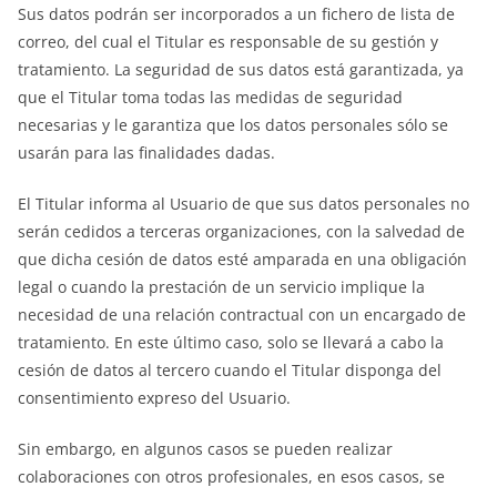
Sus datos podrán ser incorporados a un fichero de lista de
correo, del cual el Titular es responsable de su gestión y
tratamiento. La seguridad de sus datos está garantizada, ya
que el Titular toma todas las medidas de seguridad
necesarias y le garantiza que los datos personales sólo se
usarán para las finalidades dadas.
El Titular informa al Usuario de que sus datos personales no
serán cedidos a terceras organizaciones, con la salvedad de
que dicha cesión de datos esté amparada en una obligación
legal o cuando la prestación de un servicio implique la
necesidad de una relación contractual con un encargado de
tratamiento. En este último caso, solo se llevará a cabo la
cesión de datos al tercero cuando el Titular disponga del
consentimiento expreso del Usuario.
Sin embargo, en algunos casos se pueden realizar
colaboraciones con otros profesionales, en esos casos, se