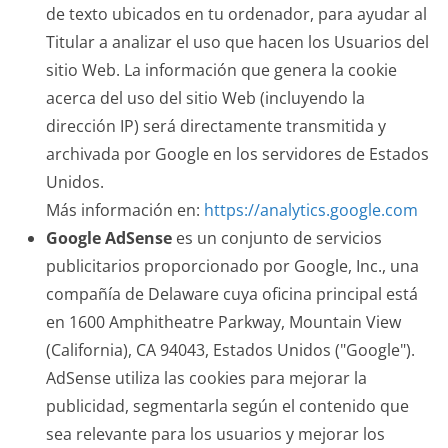
de texto ubicados en tu ordenador, para ayudar al
Titular a analizar el uso que hacen los Usuarios del
sitio Web. La información que genera la cookie
acerca del uso del sitio Web (incluyendo la
dirección IP) será directamente transmitida y
archivada por Google en los servidores de Estados
Unidos.
Más información en:
https://analytics.google.com
Google AdSense
es un conjunto de servicios
publicitarios proporcionado por Google, Inc., una
compañía de Delaware cuya oficina principal está
en 1600 Amphitheatre Parkway, Mountain View
(California), CA 94043, Estados Unidos ("Google").
AdSense utiliza las cookies para mejorar la
publicidad, segmentarla según el contenido que
sea relevante para los usuarios y mejorar los