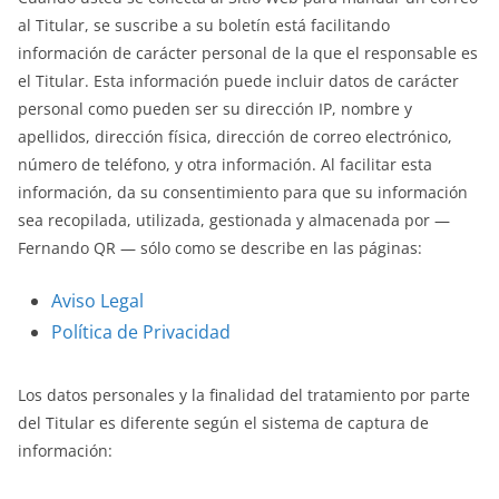
al Titular, se suscribe a su boletín está facilitando
información de carácter personal de la que el responsable es
el Titular. Esta información puede incluir datos de carácter
personal como pueden ser su dirección IP, nombre y
apellidos, dirección física, dirección de correo electrónico,
número de teléfono, y otra información. Al facilitar esta
información, da su consentimiento para que su información
sea recopilada, utilizada, gestionada y almacenada por —
Fernando QR — sólo como se describe en las páginas:
Aviso Legal
Política de Privacidad
Los datos personales y la finalidad del tratamiento por parte
del Titular es diferente según el sistema de captura de
información: