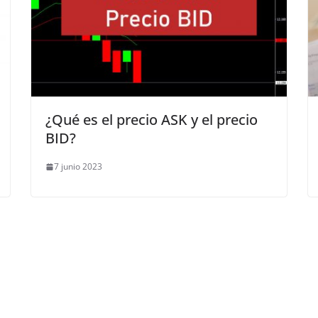
¿Qué es el precio ASK y el precio
BID?
7 junio 2023