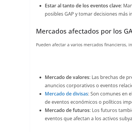
Estar al tanto de los eventos clave
: Ma
posibles GAP y tomar decisiones más 
Mercados afectados por los GA
Pueden afectar a varios mercados financieros, i
Mercado de valores
: Las brechas de p
anuncios corporativos o eventos relac
Mercado de divisas
: Son comunes en e
de eventos económicos o políticos imp
Mercado de futuros
: Los futuros tamb
eventos que afectan a los activos suby