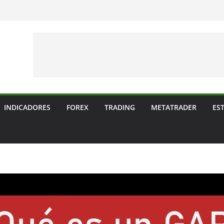
INDICADORES
FOREX
TRADING
METATRADER
ES