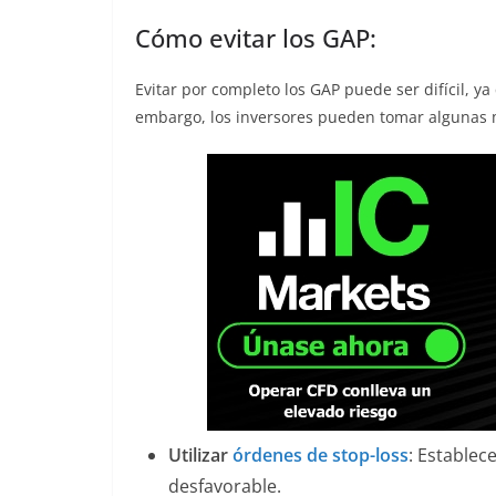
Cómo evitar los GAP:
Evitar por completo los GAP puede ser difícil, y
embargo, los inversores pueden tomar algunas 
Utilizar
órdenes de stop-loss
: Establec
desfavorable.