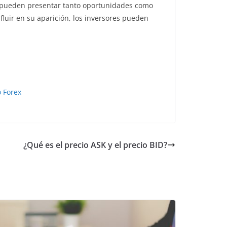
que pueden presentar tanto oportunidades como
luir en su aparición, los inversores pueden
o Forex
¿Qué es el precio ASK y el precio BID?