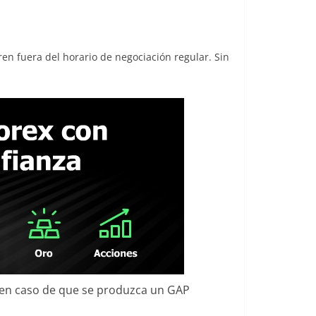
ren fuera del horario de negociación regular. Sin
s en caso de que se produzca un GAP