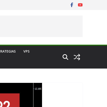
TRATEGIAS
VPS