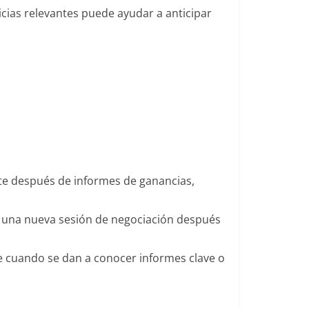
cias relevantes puede ayudar a anticipar
nte después de informes de ganancias,
e una nueva sesión de negociación después
e cuando se dan a conocer informes clave o