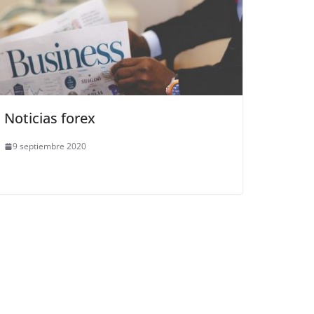
Noticias forex
9 septiembre 2020