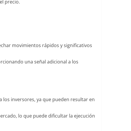
el precio.
har movimientos rápidos y significativos
rcionando una señal adicional a los
a los inversores, ya que pueden resultar en
rcado, lo que puede dificultar la ejecución