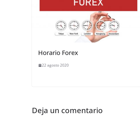
Horario Forex
22 agosto 2020
Deja un comentario