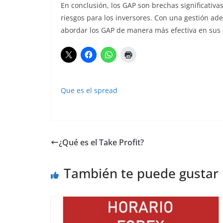
En conclusión, los GAP son brechas significativ
riesgos para los inversores. Con una gestión ad
abordar los GAP de manera más efectiva en sus e
Que es el spread
¿Qué es el Take Profit?
También te puede gustar